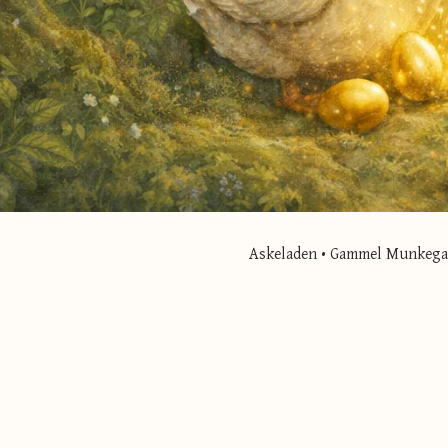
Askeladen • Gammel Munkegade