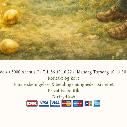
 4 • 8000 Aarhus C • Tlf. 86 19 10 22 • Mandag-Torsdag 10-17:30 
Kontakt og kort
Handelsbetingelser & betalingsmuligheder på nettet
Privatlivspolitik
Fortryd køb