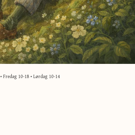
• Fredag 10-18 • Lørdag 10-14