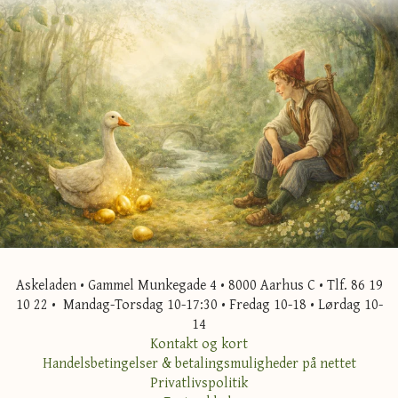
Askeladen • Gammel Munkegade 4 • 8000 Aarhus C • Tlf. 86 19
10 22 • Mandag-Torsdag 10-17:30 • Fredag 10-18 • Lørdag 10-
14
Kontakt og kort
Handelsbetingelser & betalingsmuligheder på nettet
Privatlivspolitik