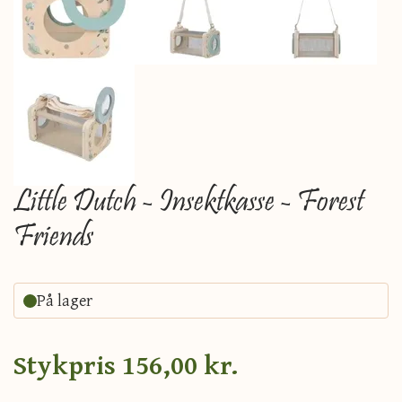
Little Dutch - Insektkasse - Forest
Friends
På lager
Stykpris
156,00 kr.