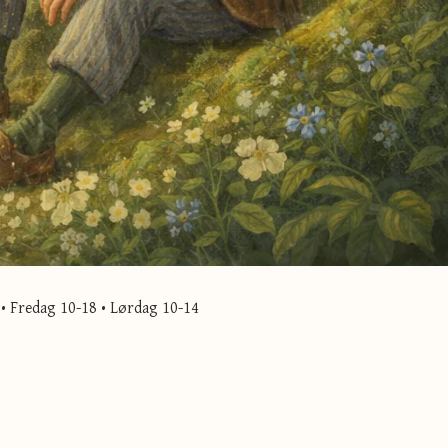
• Fredag 10-18 • Lørdag 10-14