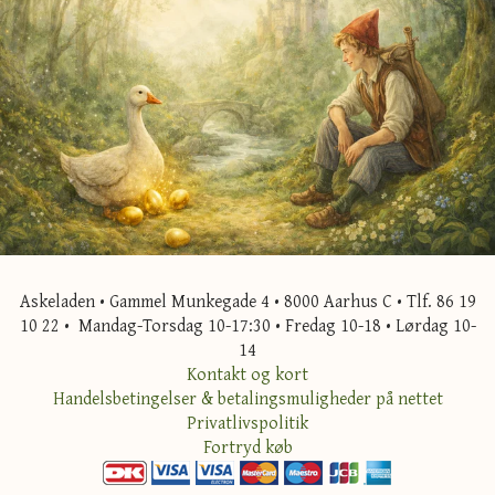
Askeladen • Gammel Munkegade 4 • 8000 Aarhus C • Tlf. 86 19
10 22 • Mandag-Torsdag 10-17:30 • Fredag 10-18 • Lørdag 10-
14
Kontakt og kort
Handelsbetingelser & betalingsmuligheder på nettet
Privatlivspolitik
Fortryd køb