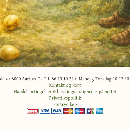
 4 • 8000 Aarhus C • Tlf. 86 19 10 22 • Mandag-Torsdag 10-17:30 
Kontakt og kort
Handelsbetingelser & betalingsmuligheder på nettet
Privatlivspolitik
Fortryd køb