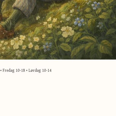
• Fredag 10-18 • Lørdag 10-14