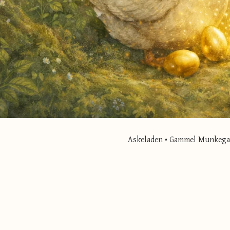
Askeladen • Gammel Munkegade