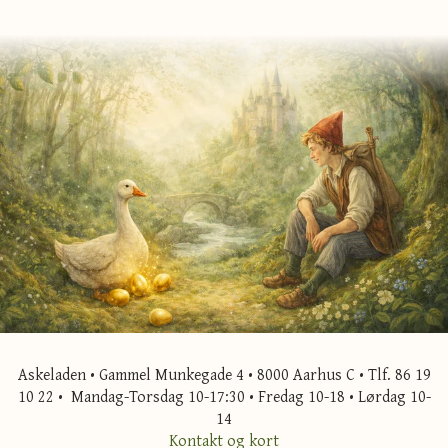
Askeladen • Gammel Munkegade 4 • 8000 Aarhus C • Tlf. 86 19
10 22 • Mandag-Torsdag 10-17:30 • Fredag 10-18 • Lørdag 10-
14
Kontakt og kort