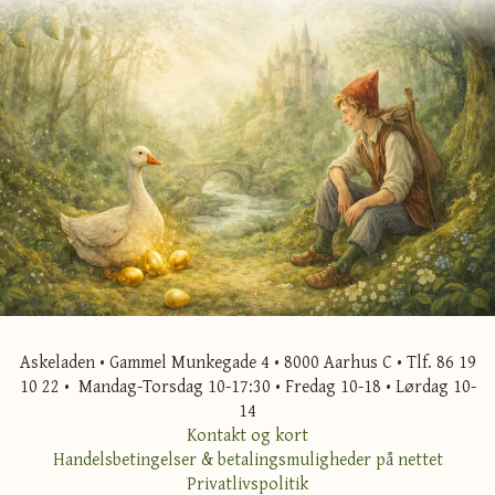
Askeladen • Gammel Munkegade 4 • 8000 Aarhus C • Tlf. 86 19
10 22 • Mandag-Torsdag 10-17:30 • Fredag 10-18 • Lørdag 10-
14
Kontakt og kort
Handelsbetingelser & betalingsmuligheder på nettet
Privatlivspolitik