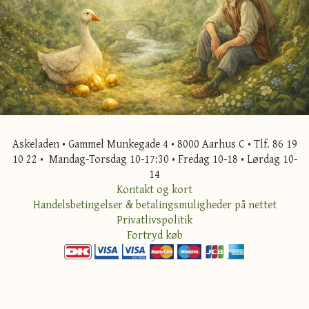
Askeladen • Gammel Munkegade 4 • 8000 Aarhus C • Tlf. 86 19
10 22 • Mandag-Torsdag 10-17:30 • Fredag 10-18 • Lørdag 10-
14
Kontakt og kort
Handelsbetingelser & betalingsmuligheder på nettet
Privatlivspolitik
Fortryd køb