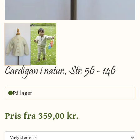
Cardigan i natur., Str. 56 - 146
På lager
Pris fra
359,00 kr.