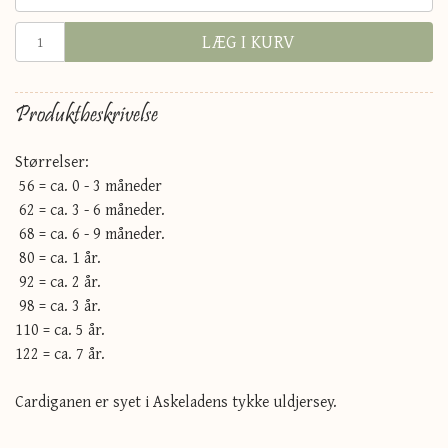
LÆG I KURV
Produktbeskrivelse
Størrelser:
56 = ca. 0 - 3 måneder
62 = ca. 3 - 6 måneder.
68 = ca. 6 - 9 måneder.
80 = ca. 1 år.
92 = ca. 2 år.
98 = ca. 3 år.
110 = ca. 5 år.
122 = ca. 7 år.
Cardiganen er syet i Askeladens tykke uldjersey.