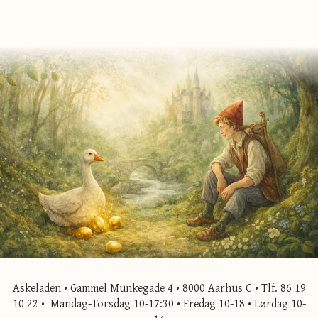
Askeladen • Gammel Munkegade 4 • 8000 Aarhus C • Tlf. 86 19
10 22 • Mandag-Torsdag 10-17:30 • Fredag 10-18 • Lørdag 10-