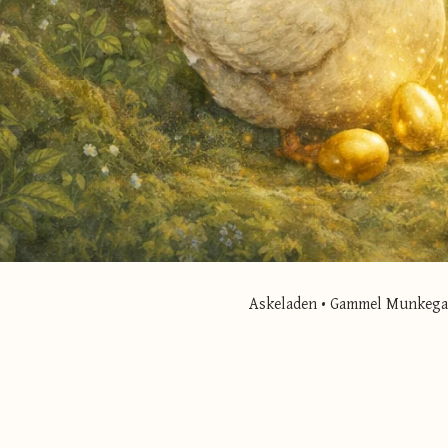
Askeladen • Gammel Munkegade