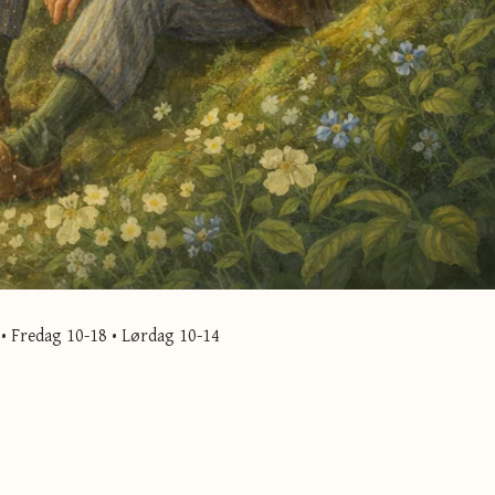
• Fredag 10-18 • Lørdag 10-14