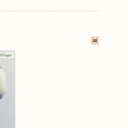
På lager